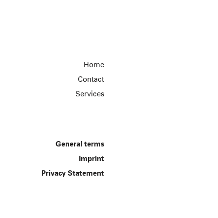
Home
Contact
Services
General terms
Imprint
Privacy Statement