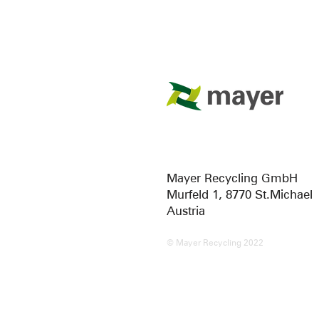
Mayer Recycling GmbH
Murfeld 1, 8770 St.Michael
Austria
© Mayer Recycling 2022