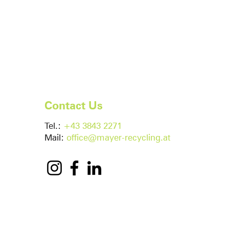
Contact Us
Tel.:
+43 3843 2271
Mail:
office@mayer-recycling.at